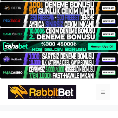
İçeriğe
atla
Menü