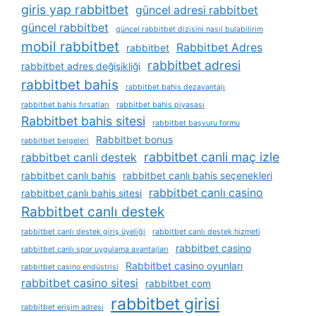
giris yap rabbitbet
güncel adresi rabbitbet
güncel rabbitbet
güncel rabbitbet dizisini nasıl bulabilirim
mobil rabbitbet
Rabbitbet Adres
rabbitbet
rabbitbet adresi
rabbitbet adres değişikliği
rabbitbet bahis
rabbitbet bahis dezavantajı
rabbitbet bahis fırsatları
rabbitbet bahis piyasası
Rabbitbet bahis sitesi
rabbitbet başvuru formu
Rabbitbet bonus
rabbitbet belgeleri
rabbitbet canli maç izle
rabbitbet canli destek
rabbitbet canlı bahis
rabbitbet canlı bahis seçenekleri
rabbitbet canlı casino
rabbitbet canlı bahis sitesi
Rabbitbet canlı destek
rabbitbet canlı destek giriş üyeliği
rabbitbet canlı destek hizmeti
rabbitbet casino
rabbitbet canlı spor uygulama avantajları
Rabbitbet casino oyunları
rabbitbet casino endüstrisi
rabbitbet casino sitesi
rabbitbet com
rabbitbet girisi
rabbitbet erişim adresi