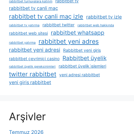
rabbitbet tv
rabbitbet turnuvalara katılım
rabbitbet tv canli maç
rabbitbet tv canli maç izle
rabbitbet tv izle
rabbitbet twitter
rabbitbet tv yatırma
rabbitbet web hakkında
rabbitbet whatsapp
rabbitbet web sitesi
rabbitbet yeni adres
rabbitbet yatırma
rabbitbet yeni adresi
Rabbitbet yeni giriş
Rabbitbet üyelik
rabbitbet çevrimiçi casino
rabbitbet üyelik i̇şlemleri
rabbitbet üyelik gereksinimleri
twitter rabbitbet
yeni adresi rabbitbet
yeni giris rabbitbet
Arşivler
Temmuz 2026