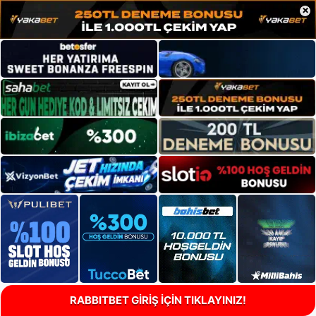
×
RABBITBET GİRİŞ İÇİN TIKLAYINIZ!