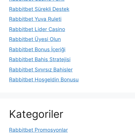
Rabbitbet Sürekli Destek
Rabbitbet Yuva Ruleti
Rabbitbet Lider Casino
Rabbitbet Üyesi Olun
Rabbitbet Bonus İçeriği
Rabbitbet Bahis Stratejisi
Rabbitbet Sınırsız Bahisler
Rabbitbet Hoşgeldin Bonusu
Kategoriler
Rabbitbet Promosyonlar