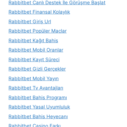
Rabbitbet Canlı Destek İle Görüşme Başlat
Rabbitbet Finansal Kolaylık
Rabbitbet Giriş Url
Rabbitbet Popüler Maçlar
Rabbitbet Kağıt Bahis
Rabbitbet Mobil Oranlar
Rabbitbet Kayıt Süreci
Rabbitbet Gizli Gerçekler
Rabbitbet Mobil Yayın
Rabbitbet Tv Avantajları
Rabbitbet Bahis Programı
Rabbitbet Yasal Uyumluluk
Rabbitbet Bahis Heyecanı
Rabbitbet Casino Farkı