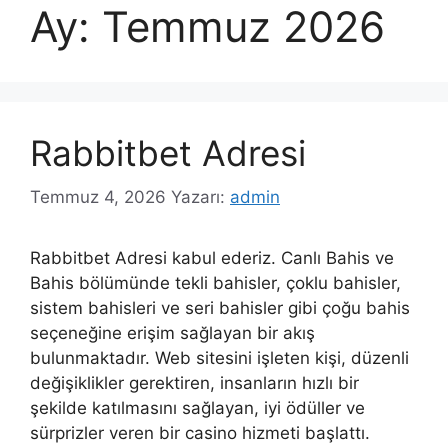
Ay:
Temmuz 2026
Rabbitbet Adresi
Temmuz 4, 2026
Yazarı:
admin
Rabbitbet Adresi kabul ederiz. Canlı Bahis ve
Bahis bölümünde tekli bahisler, çoklu bahisler,
sistem bahisleri ve seri bahisler gibi çoğu bahis
seçeneğine erişim sağlayan bir akış
bulunmaktadır. Web sitesini işleten kişi, düzenli
değişiklikler gerektiren, insanların hızlı bir
şekilde katılmasını sağlayan, iyi ödüller ve
sürprizler veren bir casino hizmeti başlattı.