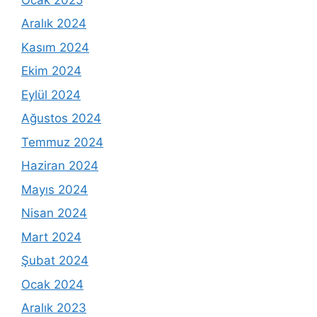
Aralık 2024
Kasım 2024
Ekim 2024
Eylül 2024
Ağustos 2024
Temmuz 2024
Haziran 2024
Mayıs 2024
Nisan 2024
Mart 2024
Şubat 2024
Ocak 2024
Aralık 2023