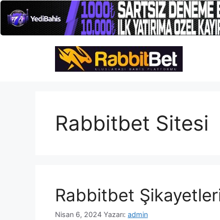
İçeriğe
atla
Rabbitbet Sitesi
Rabbitbet Şikayetler
Nisan 6, 2024
Yazarı:
admin