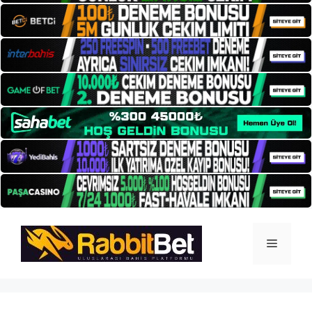
İçeriğe
atla
Menü