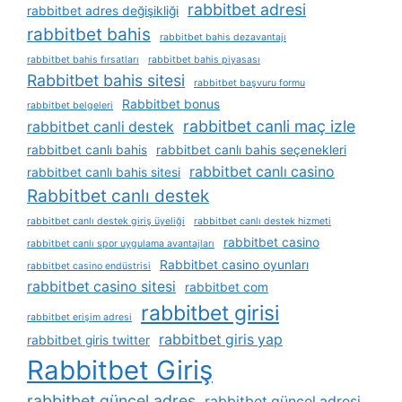
rabbitbet adresi
rabbitbet adres değişikliği
rabbitbet bahis
rabbitbet bahis dezavantajı
rabbitbet bahis fırsatları
rabbitbet bahis piyasası
Rabbitbet bahis sitesi
rabbitbet başvuru formu
Rabbitbet bonus
rabbitbet belgeleri
rabbitbet canli maç izle
rabbitbet canli destek
rabbitbet canlı bahis
rabbitbet canlı bahis seçenekleri
rabbitbet canlı casino
rabbitbet canlı bahis sitesi
Rabbitbet canlı destek
rabbitbet canlı destek giriş üyeliği
rabbitbet canlı destek hizmeti
rabbitbet casino
rabbitbet canlı spor uygulama avantajları
Rabbitbet casino oyunları
rabbitbet casino endüstrisi
rabbitbet casino sitesi
rabbitbet com
rabbitbet girisi
rabbitbet erişim adresi
rabbitbet giris yap
rabbitbet giris twitter
Rabbitbet Giriş
rabbitbet güncel adres
rabbitbet güncel adresi