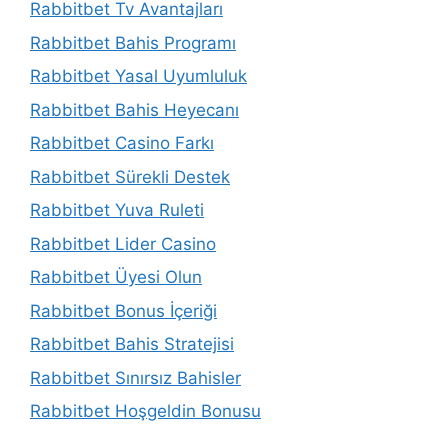
Rabbitbet Tv Avantajları
Rabbitbet Bahis Programı
Rabbitbet Yasal Uyumluluk
Rabbitbet Bahis Heyecanı
Rabbitbet Casino Farkı
Rabbitbet Sürekli Destek
Rabbitbet Yuva Ruleti
Rabbitbet Lider Casino
Rabbitbet Üyesi Olun
Rabbitbet Bonus İçeriği
Rabbitbet Bahis Stratejisi
Rabbitbet Sınırsız Bahisler
Rabbitbet Hoşgeldin Bonusu