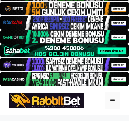
İçeriğe
atla
Menü