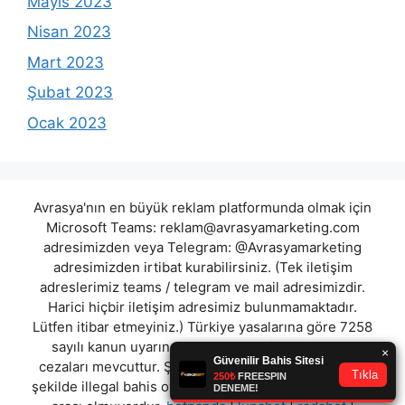
Mayıs 2023
Nisan 2023
Mart 2023
Şubat 2023
Ocak 2023
Avrasya'nın en büyük reklam platformunda olmak için
Microsoft Teams:
reklam@avrasyamarketing.com
adresimizden veya Telegram: @Avrasyamarketing
adresimizden irtibat kurabilirsiniz. (Tek iletişim
adreslerimiz teams / telegram ve mail adresimizdir.
Harici hiçbir iletişim adresimiz bulunmamaktadır.
Lütfen itibar etmeyiniz.) Türkiye yasalarına göre 7258
sayılı kanun uyarınca yasa dışı bahis oynamanın
cezaları mevcuttur. Şu an bulunduğunuz site hiç bir
şekilde illegal bahis oyunları oynatmıyor ve oynamaya