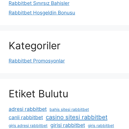
Rabbitbet Sınırsız Bahisler
Rabbitbet Hoşgeldin Bonusu
Kategoriler
Rabbitbet Promosyonlar
Etiket Bulutu
adresi rabbitbet
bahis sitesi rabbitbet
casino sitesi rabbitbet
canli rabbitbet
girisi rabbitbet
giris adresi rabbitbet
giris rabbitbet