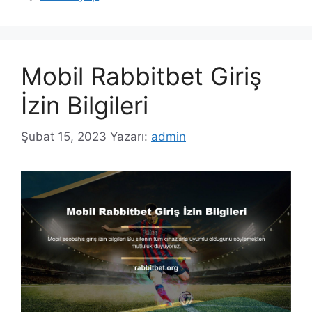
Mobil Rabbitbet Giriş
İzin Bilgileri
Şubat 15, 2023
Yazarı:
admin