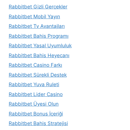
Rabbitbet Gizli Gerçekler
Rabbitbet Mobil Yayın
Rabbitbet Tv Avantajları
Rabbitbet Bahis Programı
Rabbitbet Yasal Uyumluluk
Rabbitbet Bahis Heyecanı
Rabbitbet Casino Farkı
Rabbitbet Sürekli Destek
Rabbitbet Yuva Ruleti
Rabbitbet Lider Casino
Rabbitbet Üyesi Olun
Rabbitbet Bonus İçeriği
Rabbitbet Bahis Stratejisi