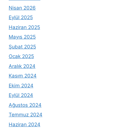
Nisan 2026
Eylül 2025
Haziran 2025
Mayıs 2025
Şubat 2025
Ocak 2025
Aralık 2024
Kasım 2024
Ekim 2024
Eylül 2024
Ağustos 2024
Temmuz 2024
Haziran 2024