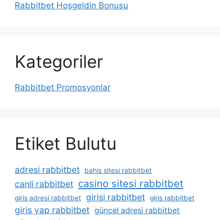
Rabbitbet Hoşgeldin Bonusu
Kategoriler
Rabbitbet Promosyonlar
Etiket Bulutu
adresi rabbitbet
bahis sitesi rabbitbet
casino sitesi rabbitbet
canli rabbitbet
girisi rabbitbet
giris adresi rabbitbet
giris rabbitbet
giris yap rabbitbet
güncel adresi rabbitbet