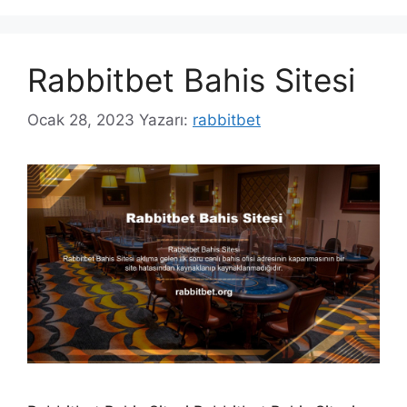
Rabbitbet Bahis Sitesi
Ocak 28, 2023
Yazarı:
rabbitbet