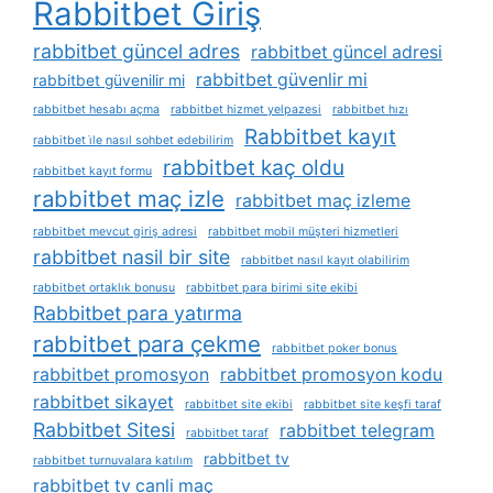
Rabbitbet Giriş
rabbitbet güncel adres
rabbitbet güncel adresi
rabbitbet güvenlir mi
rabbitbet güvenilir mi
rabbitbet hesabı açma
rabbitbet hizmet yelpazesi
rabbitbet hızı
Rabbitbet kayıt
rabbitbet i̇le nasıl sohbet edebilirim
rabbitbet kaç oldu
rabbitbet kayıt formu
rabbitbet maç izle
rabbitbet maç izleme
rabbitbet mevcut giriş adresi
rabbitbet mobil müşteri hizmetleri
rabbitbet nasil bir site
rabbitbet nasıl kayıt olabilirim
rabbitbet ortaklık bonusu
rabbitbet para birimi site ekibi
Rabbitbet para yatırma
rabbitbet para çekme
rabbitbet poker bonus
rabbitbet promosyon
rabbitbet promosyon kodu
rabbitbet sikayet
rabbitbet site ekibi
rabbitbet site keşfi taraf
Rabbitbet Sitesi
rabbitbet telegram
rabbitbet taraf
rabbitbet tv
rabbitbet turnuvalara katılım
rabbitbet tv canli maç