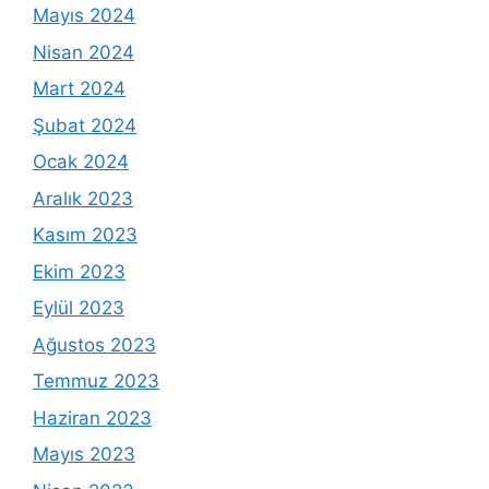
Mayıs 2024
Nisan 2024
Mart 2024
Şubat 2024
Ocak 2024
Aralık 2023
Kasım 2023
Ekim 2023
Eylül 2023
Ağustos 2023
Temmuz 2023
Haziran 2023
Mayıs 2023