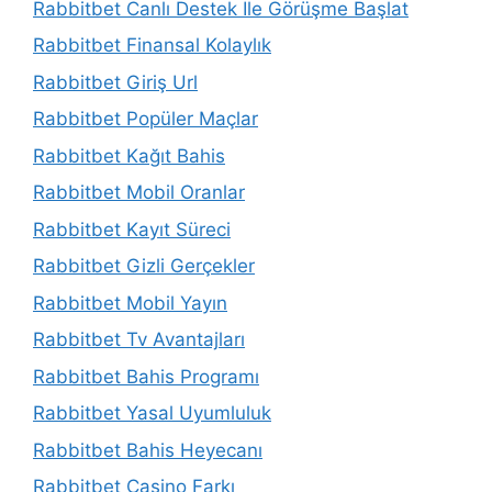
Rabbitbet Canlı Destek İle Görüşme Başlat
Rabbitbet Finansal Kolaylık
Rabbitbet Giriş Url
Rabbitbet Popüler Maçlar
Rabbitbet Kağıt Bahis
Rabbitbet Mobil Oranlar
Rabbitbet Kayıt Süreci
Rabbitbet Gizli Gerçekler
Rabbitbet Mobil Yayın
Rabbitbet Tv Avantajları
Rabbitbet Bahis Programı
Rabbitbet Yasal Uyumluluk
Rabbitbet Bahis Heyecanı
Rabbitbet Casino Farkı