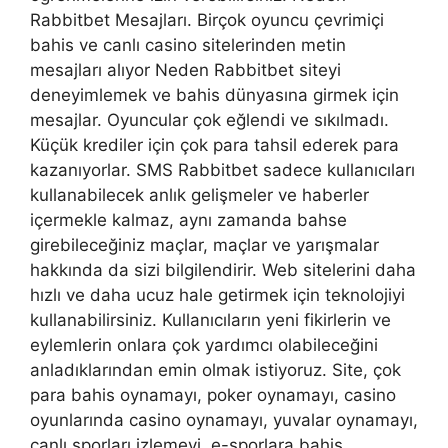
Rabbitbet Mesajları. Birçok oyuncu çevrimiçi
bahis ve canlı casino sitelerinden metin
mesajları alıyor Neden Rabbitbet siteyi
deneyimlemek ve bahis dünyasına girmek için
mesajlar. Oyuncular çok eğlendi ve sıkılmadı.
Küçük krediler için çok para tahsil ederek para
kazanıyorlar. SMS Rabbitbet sadece kullanıcıları
kullanabilecek anlık gelişmeler ve haberler
içermekle kalmaz, aynı zamanda bahse
girebileceğiniz maçlar, maçlar ve yarışmalar
hakkında da sizi bilgilendirir. Web sitelerini daha
hızlı ve daha ucuz hale getirmek için teknolojiyi
kullanabilirsiniz. Kullanıcıların yeni fikirlerin ve
eylemlerin onlara çok yardımcı olabileceğini
anladıklarından emin olmak istiyoruz. Site, çok
para bahis oynamayı, poker oynamayı, casino
oyunlarında casino oynamayı, yuvalar oynamayı,
canlı sporları izlemeyi, e-sporlara bahis