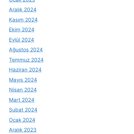
Aralık 2024
Kasım 2024
Ekim 2024
Eylül 2024
Ağustos 2024
Temmuz 2024
Haziran 2024
Mayıs 2024
Nisan 2024
Mart 2024
Şubat 2024
Ocak 2024
Aralık 2023