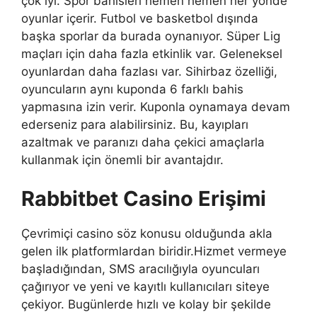
çok iyi. Spor bahisleri hemen hemen her yönde
oyunlar içerir. Futbol ve basketbol dışında
başka sporlar da burada oynanıyor. Süper Lig
maçları için daha fazla etkinlik var. Geleneksel
oyunlardan daha fazlası var. Sihirbaz özelliği,
oyuncuların aynı kuponda 6 farklı bahis
yapmasına izin verir. Kuponla oynamaya devam
ederseniz para alabilirsiniz. Bu, kayıpları
azaltmak ve paranızı daha çekici amaçlarla
kullanmak için önemli bir avantajdır.
Rabbitbet Casino Erişimi
Çevrimiçi casino söz konusu olduğunda akla
gelen ilk platformlardan biridir.Hizmet vermeye
başladığından, SMS aracılığıyla oyuncuları
çağırıyor ve yeni ve kayıtlı kullanıcıları siteye
çekiyor. Bugünlerde hızlı ve kolay bir şekilde