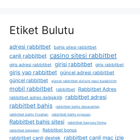
Etiket Bulutu
adresi rabbitbet
bahis sitesi rabbitbet
casino sitesi rabbitbet
canli rabbitbet
girisi rabbitbet
giris adresi rabbitbet
giris rabbitbet
giris yap rabbitbet
güncel adresi rabbitbet
güncel rabbitbet
güncel rabbitbet dizisini nasıl bulabilirim
mobil rabbitbet
Rabbitbet Adres
rabbitbet
rabbitbet adresi
rabbitbet adres değişikliği
rabbitbet bahis
rabbitbet bahis dezavantajı
rabbitbet bahis fırsatları
rabbitbet bahis piyasası
Rabbitbet bahis sitesi
rabbitbet başvuru formu
Rabbitbet bonus
rabbitbet belgeleri
rabbitbet canli maç izle
rabbitbet canli destek