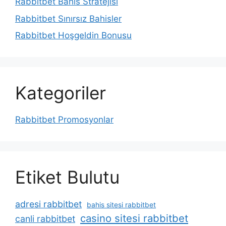
Rabbitbet Bahis Stratejisi
Rabbitbet Sınırsız Bahisler
Rabbitbet Hoşgeldin Bonusu
Kategoriler
Rabbitbet Promosyonlar
Etiket Bulutu
adresi rabbitbet
bahis sitesi rabbitbet
casino sitesi rabbitbet
canli rabbitbet