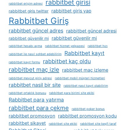
rabbitbet girisi
rabbitbet erişim adresi
rabbitbet giris yap
rabbitbet giris twitter
Rabbitbet Giriş
rabbitbet güncel adres
rabbitbet güncel adresi
rabbitbet güvenlir mi
rabbitbet güvenilir mi
rabbitbet hesabı açma
rabbitbet hizmet yelpazesi
rabbitbet hızı
Rabbitbet kayıt
rabbitbet i̇le nasıl sohbet edebilirim
rabbitbet kaç oldu
rabbitbet kayıt formu
rabbitbet maç izle
rabbitbet maç izleme
rabbitbet mevcut giriş adresi
rabbitbet mobil müşteri hizmetleri
rabbitbet nasil bir site
rabbitbet nasıl kayıt olabilirim
rabbitbet ortaklık bonusu
rabbitbet para birimi site ekibi
Rabbitbet para yatırma
rabbitbet para çekme
rabbitbet poker bonus
rabbitbet promosyon
rabbitbet promosyon kodu
rabbitbet sikayet
rabbitbet site ekibi
rabbitbet site keşfi taraf