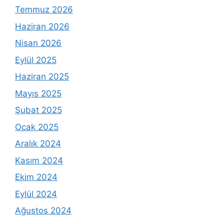
Temmuz 2026
Haziran 2026
Nisan 2026
Eylül 2025
Haziran 2025
Mayıs 2025
Şubat 2025
Ocak 2025
Aralık 2024
Kasım 2024
Ekim 2024
Eylül 2024
Ağustos 2024