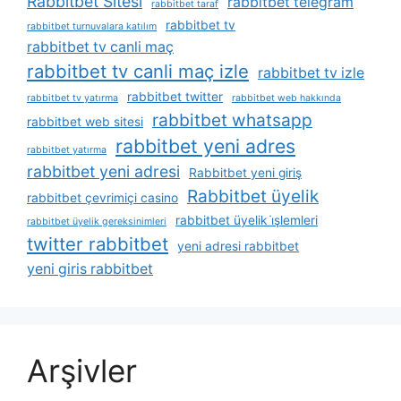
Rabbitbet Sitesi
rabbitbet telegram
rabbitbet taraf
rabbitbet tv
rabbitbet turnuvalara katılım
rabbitbet tv canli maç
rabbitbet tv canli maç izle
rabbitbet tv izle
rabbitbet twitter
rabbitbet tv yatırma
rabbitbet web hakkında
rabbitbet whatsapp
rabbitbet web sitesi
rabbitbet yeni adres
rabbitbet yatırma
rabbitbet yeni adresi
Rabbitbet yeni giriş
Rabbitbet üyelik
rabbitbet çevrimiçi casino
rabbitbet üyelik i̇şlemleri
rabbitbet üyelik gereksinimleri
twitter rabbitbet
yeni adresi rabbitbet
yeni giris rabbitbet
Arşivler