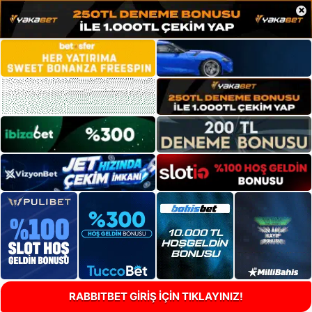
×
RABBITBET GİRİŞ İÇİN TIKLAYINIZ!