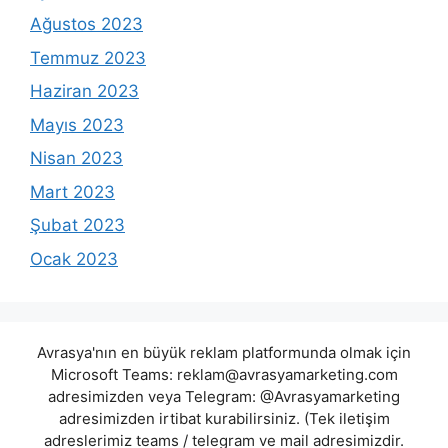
Ağustos 2023
Temmuz 2023
Haziran 2023
Mayıs 2023
Nisan 2023
Mart 2023
Şubat 2023
Ocak 2023
Avrasya'nın en büyük reklam platformunda olmak için
Microsoft Teams:
reklam@avrasyamarketing.com
adresimizden veya Telegram: @Avrasyamarketing
adresimizden irtibat kurabilirsiniz. (Tek iletişim
adreslerimiz teams / telegram ve mail adresimizdir.