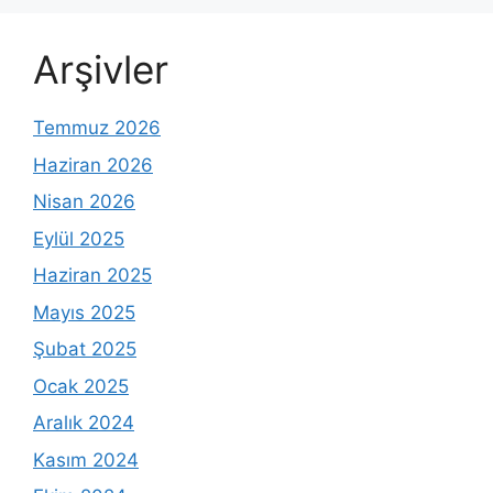
Arşivler
Temmuz 2026
Haziran 2026
Nisan 2026
Eylül 2025
Haziran 2025
Mayıs 2025
Şubat 2025
Ocak 2025
Aralık 2024
Kasım 2024