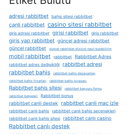
Etiket Bulutu
adresi rabbitbet
bahis sitesi rabbitbet
casino sitesi rabbitbet
canli rabbitbet
girisi rabbitbet
giris adresi rabbitbet
giris rabbitbet
giris yap rabbitbet
güncel adresi rabbitbet
güncel rabbitbet
güncel rabbitbet dizisini nasıl bulabilirim
mobil rabbitbet
Rabbitbet Adres
rabbitbet
rabbitbet adresi
rabbitbet adres değişikliği
rabbitbet bahis
rabbitbet bahis dezavantajı
rabbitbet bahis fırsatları
rabbitbet bahis piyasası
Rabbitbet bahis sitesi
rabbitbet başvuru formu
Rabbitbet bonus
rabbitbet belgeleri
rabbitbet canli maç izle
rabbitbet canli destek
rabbitbet canlı bahis
rabbitbet canlı bahis seçenekleri
rabbitbet canlı casino
rabbitbet canlı bahis sitesi
Rabbitbet canlı destek