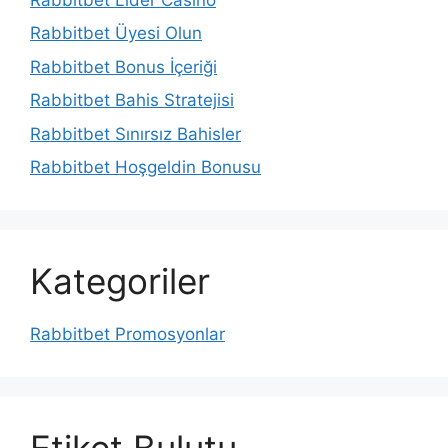
Rabbitbet Üyesi Olun
Rabbitbet Bonus İçeriği
Rabbitbet Bahis Stratejisi
Rabbitbet Sınırsız Bahisler
Rabbitbet Hoşgeldin Bonusu
Kategoriler
Rabbitbet Promosyonlar