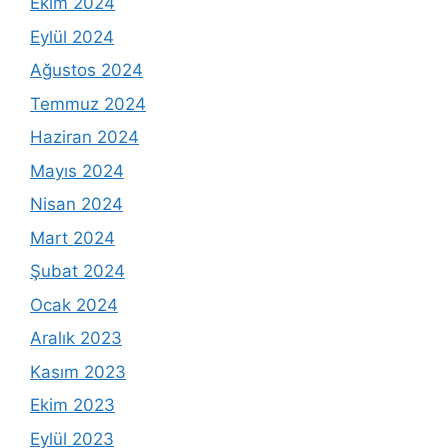
Ekim 2024
Eylül 2024
Ağustos 2024
Temmuz 2024
Haziran 2024
Mayıs 2024
Nisan 2024
Mart 2024
Şubat 2024
Ocak 2024
Aralık 2023
Kasım 2023
Ekim 2023
Eylül 2023