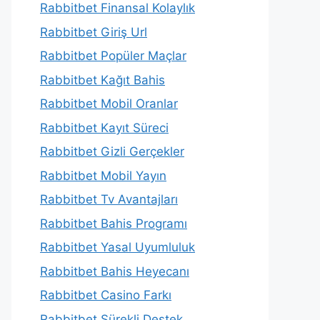
Rabbitbet Finansal Kolaylık
Rabbitbet Giriş Url
Rabbitbet Popüler Maçlar
Rabbitbet Kağıt Bahis
Rabbitbet Mobil Oranlar
Rabbitbet Kayıt Süreci
Rabbitbet Gizli Gerçekler
Rabbitbet Mobil Yayın
Rabbitbet Tv Avantajları
Rabbitbet Bahis Programı
Rabbitbet Yasal Uyumluluk
Rabbitbet Bahis Heyecanı
Rabbitbet Casino Farkı
Rabbitbet Sürekli Destek