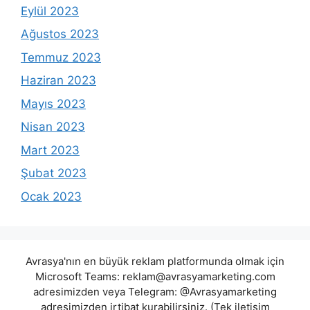
Eylül 2023
Ağustos 2023
Temmuz 2023
Haziran 2023
Mayıs 2023
Nisan 2023
Mart 2023
Şubat 2023
Ocak 2023
Avrasya'nın en büyük reklam platformunda olmak için
Microsoft Teams:
reklam@avrasyamarketing.com
adresimizden veya Telegram: @Avrasyamarketing
adresimizden irtibat kurabilirsiniz. (Tek iletişim