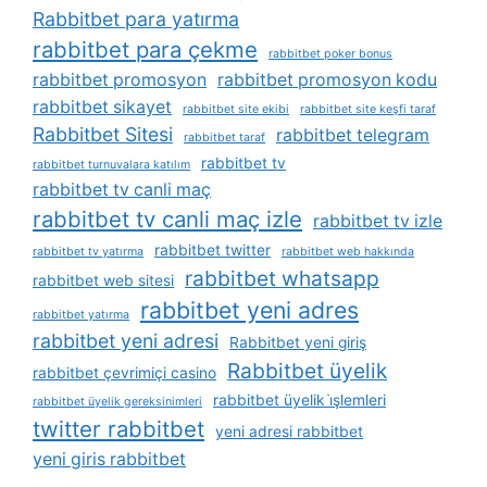
Rabbitbet para yatırma
rabbitbet para çekme
rabbitbet poker bonus
rabbitbet promosyon
rabbitbet promosyon kodu
rabbitbet sikayet
rabbitbet site ekibi
rabbitbet site keşfi taraf
Rabbitbet Sitesi
rabbitbet telegram
rabbitbet taraf
rabbitbet tv
rabbitbet turnuvalara katılım
rabbitbet tv canli maç
rabbitbet tv canli maç izle
rabbitbet tv izle
rabbitbet twitter
rabbitbet tv yatırma
rabbitbet web hakkında
rabbitbet whatsapp
rabbitbet web sitesi
rabbitbet yeni adres
rabbitbet yatırma
rabbitbet yeni adresi
Rabbitbet yeni giriş
Rabbitbet üyelik
rabbitbet çevrimiçi casino
rabbitbet üyelik i̇şlemleri
rabbitbet üyelik gereksinimleri
twitter rabbitbet
yeni adresi rabbitbet
yeni giris rabbitbet