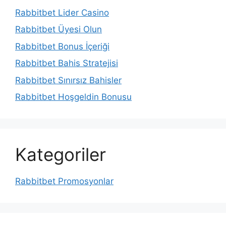
Rabbitbet Lider Casino
Rabbitbet Üyesi Olun
Rabbitbet Bonus İçeriği
Rabbitbet Bahis Stratejisi
Rabbitbet Sınırsız Bahisler
Rabbitbet Hoşgeldin Bonusu
Kategoriler
Rabbitbet Promosyonlar