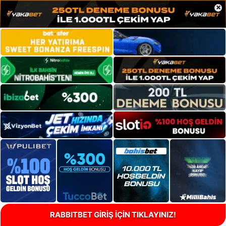
×
RABBITBET GİRİŞ İÇİN TIKLAYINIZ!