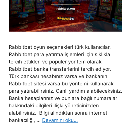
Rabbitbet oyun seçenekleri türk kullanıcılar,
Rabbitbet para yatırma işlemleri için sıklıkla
tercih ettikleri ve popüler yöntem olarak
Rabbitbet banka transferlerini tercih ediyor.
Türk bankası hesabınız varsa ve bankanın
Rabbitbet sitesi varsa bu yöntemi kullanarak
para yatırabilirsiniz. Canlı yardım alabileceksiniz.
Banka hesaplarınız ve bunlara bağlı numaralar
hakkındaki bilgileri ilişki yöneticinizden
alabilirsiniz. Bilgi alındıktan sonra internet
bankacılığı, …
Devamını oku…