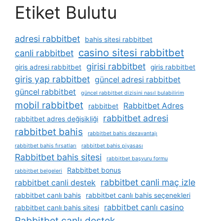
Etiket Bulutu
adresi rabbitbet
bahis sitesi rabbitbet
casino sitesi rabbitbet
canli rabbitbet
girisi rabbitbet
giris adresi rabbitbet
giris rabbitbet
giris yap rabbitbet
güncel adresi rabbitbet
güncel rabbitbet
güncel rabbitbet dizisini nasıl bulabilirim
mobil rabbitbet
Rabbitbet Adres
rabbitbet
rabbitbet adresi
rabbitbet adres değişikliği
rabbitbet bahis
rabbitbet bahis dezavantajı
rabbitbet bahis fırsatları
rabbitbet bahis piyasası
Rabbitbet bahis sitesi
rabbitbet başvuru formu
Rabbitbet bonus
rabbitbet belgeleri
rabbitbet canli maç izle
rabbitbet canli destek
rabbitbet canlı bahis
rabbitbet canlı bahis seçenekleri
rabbitbet canlı casino
rabbitbet canlı bahis sitesi
Rabbitbet canlı destek