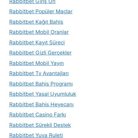
Rabbitbet Giriş Url
Rabbitbet Popüler Maçlar
Rabbitbet Kağıt Bahis
Rabbitbet Mobil Oranlar
Rabbitbet Kayıt Süreci
Rabbitbet Gizli Gerçekler
Rabbitbet Mobil Yayın
Rabbitbet Tv Avantajları
Rabbitbet Bahis Programı
Rabbitbet Yasal Uyumluluk
Rabbitbet Bahis Heyecanı
Rabbitbet Casino Farkı
Rabbitbet Sürekli Destek
Rabbitbet Yuva Ruleti