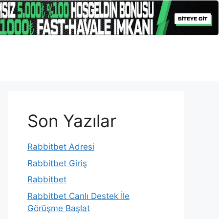
Son Yazılar
Rabbitbet Adresi
Rabbitbet Giriş
Rabbitbet
Rabbitbet Canlı Destek İle
Görüşme Başlat