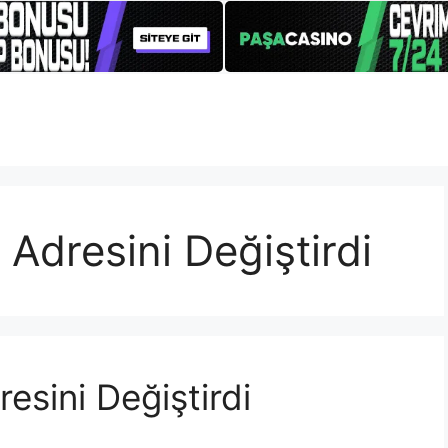
Adresini Değiştirdi
sini Değiştirdi