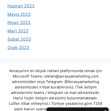
Haziran 2023
Mayıs 2023
Nisan 2023
Mart 2023
Şubat 2023
Ocak 2023
Avrasya'nın en büyük reklam platformunda olmak için
Microsoft Teams:
reklam@avrasyamarketing.com
adresimizden veya Telegram: @Avrasyamarketing
adresimizden irtibat kurabilirsiniz. (Tek iletişim
adreslerimiz teams / telegram ve mail adresimizdir.
Harici hiçbir iletişim adresimiz bulunmamaktadır.
Lütfen itibar etmeyiniz.) Türkiye yasalarına göre 7258
sayılı kanun uyarınca yasa dışı bahis oynamanın