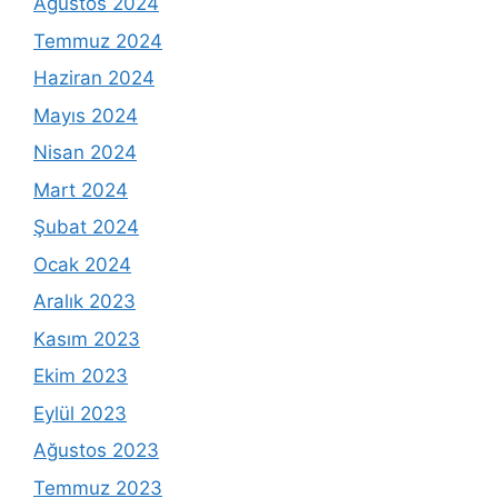
Ağustos 2024
Temmuz 2024
Haziran 2024
Mayıs 2024
Nisan 2024
Mart 2024
Şubat 2024
Ocak 2024
Aralık 2023
Kasım 2023
Ekim 2023
Eylül 2023
Ağustos 2023
Temmuz 2023