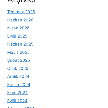
Temmuz 2026
Haziran 2026
Nisan 2026
Eylül 2025
Haziran 2025
Mayıs 2025
Şubat 2025
Ocak 2025
Aralık 2024
Kasım 2024
Ekim 2024
Eylül 2024