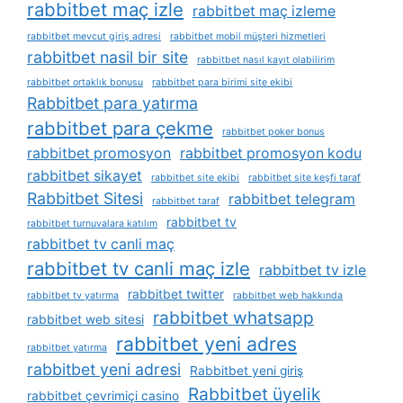
rabbitbet maç izle
rabbitbet maç izleme
rabbitbet mevcut giriş adresi
rabbitbet mobil müşteri hizmetleri
rabbitbet nasil bir site
rabbitbet nasıl kayıt olabilirim
rabbitbet ortaklık bonusu
rabbitbet para birimi site ekibi
Rabbitbet para yatırma
rabbitbet para çekme
rabbitbet poker bonus
rabbitbet promosyon
rabbitbet promosyon kodu
rabbitbet sikayet
rabbitbet site ekibi
rabbitbet site keşfi taraf
Rabbitbet Sitesi
rabbitbet telegram
rabbitbet taraf
rabbitbet tv
rabbitbet turnuvalara katılım
rabbitbet tv canli maç
rabbitbet tv canli maç izle
rabbitbet tv izle
rabbitbet twitter
rabbitbet tv yatırma
rabbitbet web hakkında
rabbitbet whatsapp
rabbitbet web sitesi
rabbitbet yeni adres
rabbitbet yatırma
rabbitbet yeni adresi
Rabbitbet yeni giriş
Rabbitbet üyelik
rabbitbet çevrimiçi casino