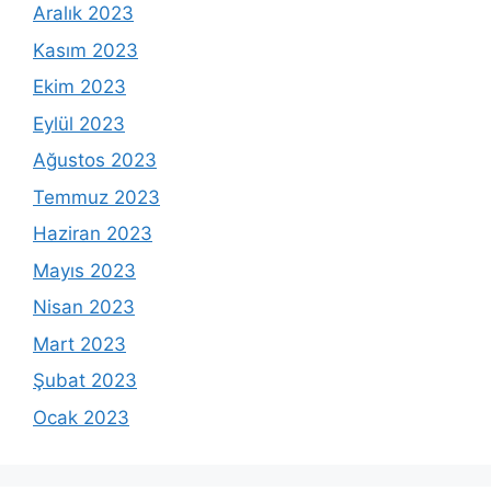
Aralık 2023
Kasım 2023
Ekim 2023
Eylül 2023
Ağustos 2023
Temmuz 2023
Haziran 2023
Mayıs 2023
Nisan 2023
Mart 2023
Şubat 2023
Ocak 2023