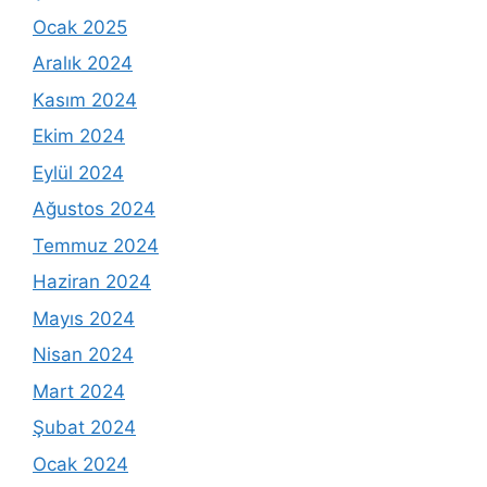
Ocak 2025
Aralık 2024
Kasım 2024
Ekim 2024
Eylül 2024
Ağustos 2024
Temmuz 2024
Haziran 2024
Mayıs 2024
Nisan 2024
Mart 2024
Şubat 2024
Ocak 2024