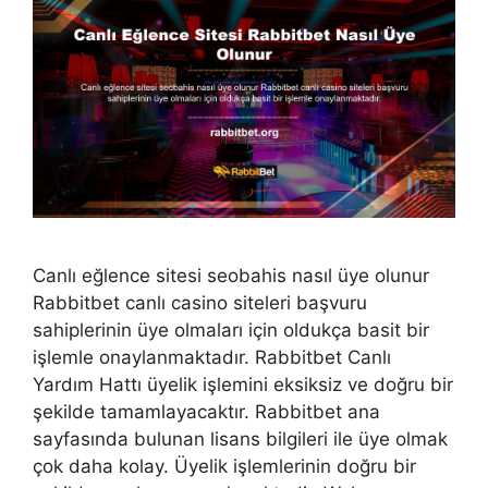
Canlı eğlence sitesi seobahis nasıl üye olunur
Rabbitbet canlı casino siteleri başvuru
sahiplerinin üye olmaları için oldukça basit bir
işlemle onaylanmaktadır. Rabbitbet Canlı
Yardım Hattı üyelik işlemini eksiksiz ve doğru bir
şekilde tamamlayacaktır. Rabbitbet ana
sayfasında bulunan lisans bilgileri ile üye olmak
çok daha kolay. Üyelik işlemlerinin doğru bir