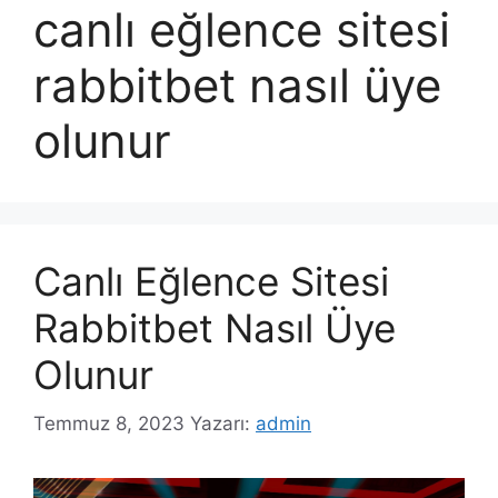
canlı eğlence sitesi
rabbitbet nasıl üye
olunur
Canlı Eğlence Sitesi
Rabbitbet Nasıl Üye
Olunur
Temmuz 8, 2023
Yazarı:
admin