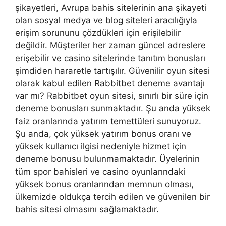
şikayetleri, Avrupa bahis sitelerinin ana şikayeti
olan sosyal medya ve blog siteleri aracılığıyla
erişim sorununu çözdükleri için erişilebilir
değildir. Müşteriler her zaman güncel adreslere
erişebilir ve casino sitelerinde tanıtım bonusları
şimdiden hararetle tartışılır. Güvenilir oyun sitesi
olarak kabul edilen Rabbitbet deneme avantajı
var mı? Rabbitbet oyun sitesi, sınırlı bir süre için
deneme bonusları sunmaktadır. Şu anda yüksek
faiz oranlarında yatırım temettüleri sunuyoruz.
Şu anda, çok yüksek yatırım bonus oranı ve
yüksek kullanıcı ilgisi nedeniyle hizmet için
deneme bonusu bulunmamaktadır. Üyelerinin
tüm spor bahisleri ve casino oyunlarındaki
yüksek bonus oranlarından memnun olması,
ülkemizde oldukça tercih edilen ve güvenilen bir
bahis sitesi olmasını sağlamaktadır.