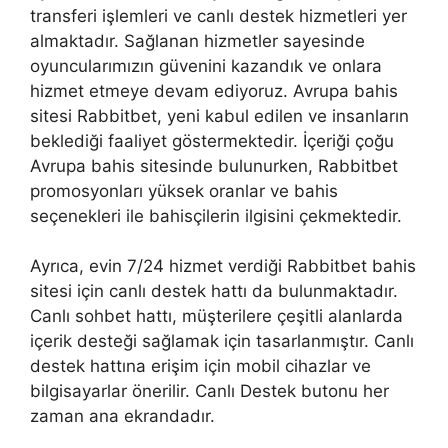
transferi işlemleri ve canlı destek hizmetleri yer
almaktadır. Sağlanan hizmetler sayesinde
oyuncularımızın güvenini kazandık ve onlara
hizmet etmeye devam ediyoruz. Avrupa bahis
sitesi Rabbitbet, yeni kabul edilen ve insanların
beklediği faaliyet göstermektedir. İçeriği çoğu
Avrupa bahis sitesinde bulunurken, Rabbitbet
promosyonları yüksek oranlar ve bahis
seçenekleri ile bahisçilerin ilgisini çekmektedir.
Ayrıca, evin 7/24 hizmet verdiği Rabbitbet bahis
sitesi için canlı destek hattı da bulunmaktadır.
Canlı sohbet hattı, müşterilere çeşitli alanlarda
içerik desteği sağlamak için tasarlanmıştır. Canlı
destek hattına erişim için mobil cihazlar ve
bilgisayarlar önerilir. Canlı Destek butonu her
zaman ana ekrandadır.