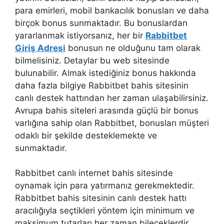
para emirleri, mobil bankacılık bonusları ve daha
birçok bonus sunmaktadır. Bu bonuslardan
yararlanmak istiyorsanız, her bir
Rabbitbet
Giriş Adresi
bonusun ne olduğunu tam olarak
bilmelisiniz. Detaylar bu web sitesinde
bulunabilir. Almak istediğiniz bonus hakkında
daha fazla bilgiye Rabbitbet bahis sitesinin
canlı destek hattından her zaman ulaşabilirsiniz.
Avrupa bahis siteleri arasında güçlü bir bonus
varlığına sahip olan Rabbitbet, bonusları müşteri
odaklı bir şekilde desteklemekte ve
sunmaktadır.
Rabbitbet canlı internet bahis sitesinde
oynamak için para yatırmanız gerekmektedir.
Rabbitbet bahis sitesinin canlı destek hattı
aracılığıyla seçtikleri yöntem için minimum ve
maksimum tutarları her zaman bileceklerdir.