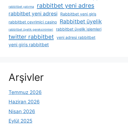
rabbitbet yeni adres
rabbitbet yatırma
rabbitbet yeni adresi
Rabbitbet yeni giriş
Rabbitbet üyelik
rabbitbet çevrimiçi casino
rabbitbet üyelik i̇şlemleri
rabbitbet üyelik gereksinimleri
twitter rabbitbet
yeni adresi rabbitbet
yeni giris rabbitbet
Arşivler
Temmuz 2026
Haziran 2026
Nisan 2026
Eylül 2025