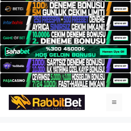
İçeriğe
atla
Menü