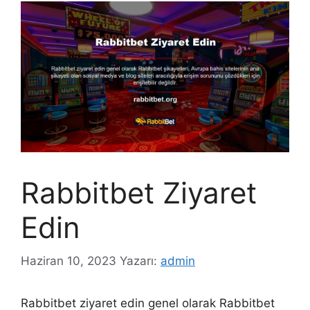
Rabbitbet Ziyaret
Edin
Haziran 10, 2023
Yazarı:
admin
Rabbitbet ziyaret edin genel olarak Rabbitbet