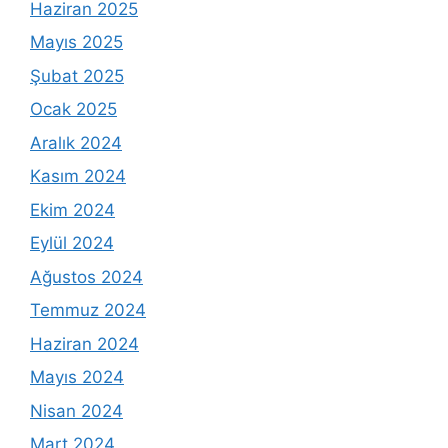
Haziran 2025
Mayıs 2025
Şubat 2025
Ocak 2025
Aralık 2024
Kasım 2024
Ekim 2024
Eylül 2024
Ağustos 2024
Temmuz 2024
Haziran 2024
Mayıs 2024
Nisan 2024
Mart 2024