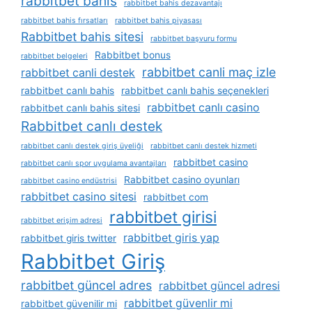
rabbitbet bahis
rabbitbet bahis dezavantajı
rabbitbet bahis fırsatları
rabbitbet bahis piyasası
Rabbitbet bahis sitesi
rabbitbet başvuru formu
Rabbitbet bonus
rabbitbet belgeleri
rabbitbet canli maç izle
rabbitbet canli destek
rabbitbet canlı bahis
rabbitbet canlı bahis seçenekleri
rabbitbet canlı casino
rabbitbet canlı bahis sitesi
Rabbitbet canlı destek
rabbitbet canlı destek giriş üyeliği
rabbitbet canlı destek hizmeti
rabbitbet casino
rabbitbet canlı spor uygulama avantajları
Rabbitbet casino oyunları
rabbitbet casino endüstrisi
rabbitbet casino sitesi
rabbitbet com
rabbitbet girisi
rabbitbet erişim adresi
rabbitbet giris yap
rabbitbet giris twitter
Rabbitbet Giriş
rabbitbet güncel adres
rabbitbet güncel adresi
rabbitbet güvenlir mi
rabbitbet güvenilir mi