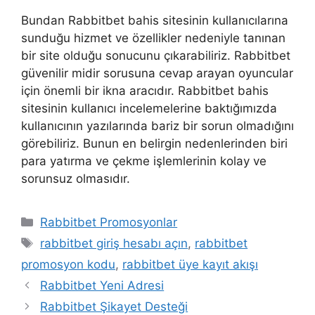
Bundan Rabbitbet bahis sitesinin kullanıcılarına
sunduğu hizmet ve özellikler nedeniyle tanınan
bir site olduğu sonucunu çıkarabiliriz. Rabbitbet
güvenilir midir sorusuna cevap arayan oyuncular
için önemli bir ikna aracıdır. Rabbitbet bahis
sitesinin kullanıcı incelemelerine baktığımızda
kullanıcının yazılarında bariz bir sorun olmadığını
görebiliriz. Bunun en belirgin nedenlerinden biri
para yatırma ve çekme işlemlerinin kolay ve
sorunsuz olmasıdır.
Kategoriler
Rabbitbet Promosyonlar
Etiketler
rabbitbet giriş hesabı açın
,
rabbitbet
promosyon kodu
,
rabbitbet üye kayıt akışı
Rabbitbet Yeni Adresi
Rabbitbet Şikayet Desteği