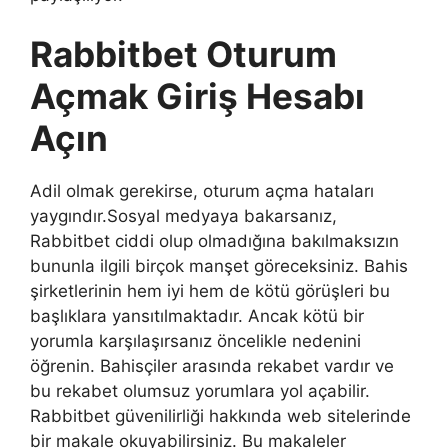
Rabbitbet Oturum
Açmak Giriş Hesabı
Açın
Adil olmak gerekirse, oturum açma hataları
yaygındır.Sosyal medyaya bakarsanız,
Rabbitbet ciddi olup olmadığına bakılmaksızın
bununla ilgili birçok manşet göreceksiniz. Bahis
şirketlerinin hem iyi hem de kötü görüşleri bu
başlıklara yansıtılmaktadır. Ancak kötü bir
yorumla karşılaşırsanız öncelikle nedenini
öğrenin. Bahisçiler arasında rekabet vardır ve
bu rekabet olumsuz yorumlara yol açabilir.
Rabbitbet güvenilirliği hakkında web sitelerinde
bir makale okuyabilirsiniz. Bu makaleler