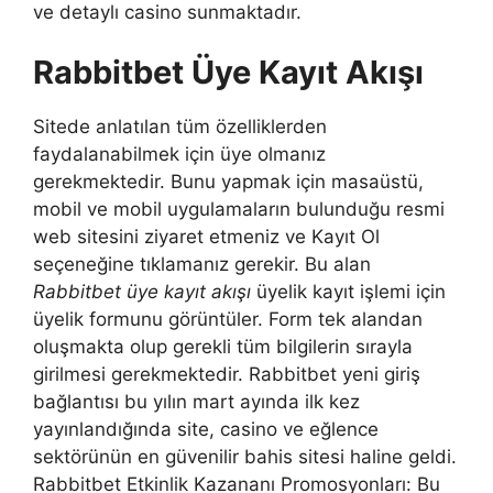
ve detaylı casino sunmaktadır.
Rabbitbet Üye Kayıt Akışı
Sitede anlatılan tüm özelliklerden
faydalanabilmek için üye olmanız
gerekmektedir. Bunu yapmak için masaüstü,
mobil ve mobil uygulamaların bulunduğu resmi
web sitesini ziyaret etmeniz ve Kayıt Ol
seçeneğine tıklamanız gerekir. Bu alan
Rabbitbet üye kayıt akışı
üyelik kayıt işlemi için
üyelik formunu görüntüler. Form tek alandan
oluşmakta olup gerekli tüm bilgilerin sırayla
girilmesi gerekmektedir. Rabbitbet yeni giriş
bağlantısı bu yılın mart ayında ilk kez
yayınlandığında site, casino ve eğlence
sektörünün en güvenilir bahis sitesi haline geldi.
Rabbitbet Etkinlik Kazananı Promosyonları: Bu