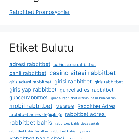
Rabbitbet Promosyonlar
Etiket Bulutu
adresi rabbitbet
bahis sitesi rabbitbet
casino sitesi rabbitbet
canli rabbitbet
girisi rabbitbet
giris adresi rabbitbet
giris rabbitbet
giris yap rabbitbet
güncel adresi rabbitbet
güncel rabbitbet
güncel rabbitbet dizisini nasıl bulabilirim
mobil rabbitbet
Rabbitbet Adres
rabbitbet
rabbitbet adresi
rabbitbet adres değişikliği
rabbitbet bahis
rabbitbet bahis dezavantajı
rabbitbet bahis fırsatları
rabbitbet bahis piyasası
Rabbitbet bahis sitesi