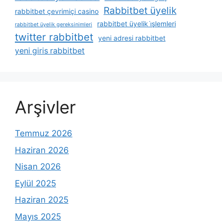
Rabbitbet üyelik
rabbitbet çevrimiçi casino
rabbitbet üyelik i̇şlemleri
rabbitbet üyelik gereksinimleri
twitter rabbitbet
yeni adresi rabbitbet
yeni giris rabbitbet
Arşivler
Temmuz 2026
Haziran 2026
Nisan 2026
Eylül 2025
Haziran 2025
Mayıs 2025