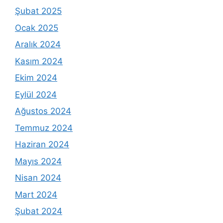
Şubat 2025
Ocak 2025
Aralık 2024
Kasım 2024
Ekim 2024
Eylül 2024
Ağustos 2024
Temmuz 2024
Haziran 2024
Mayıs 2024
Nisan 2024
Mart 2024
Şubat 2024