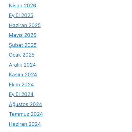
Nisan 2026
Eylül 2025
Haziran 2025
Mayıs 2025
Şubat 2025
Ocak 2025
Aralık 2024
Kasım 2024
Ekim 2024
Eylül 2024
Ağustos 2024
Temmuz 2024
Haziran 2024