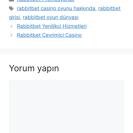
Etiketler
rabbitbet casino oyunu hakkında
,
rabbitbet
girisi
,
rabbitbet oyun dünyası
Rabbitbet Yenilikçi Hizmetleri
Rabbitbet Çevrimiçi Casino
Yorum yapın
Yorum