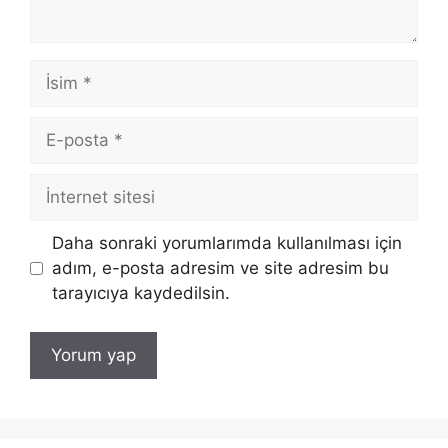
İsim
E-
posta
İnternet
sitesi
Daha sonraki yorumlarımda kullanılması için
adım, e-posta adresim ve site adresim bu
tarayıcıya kaydedilsin.