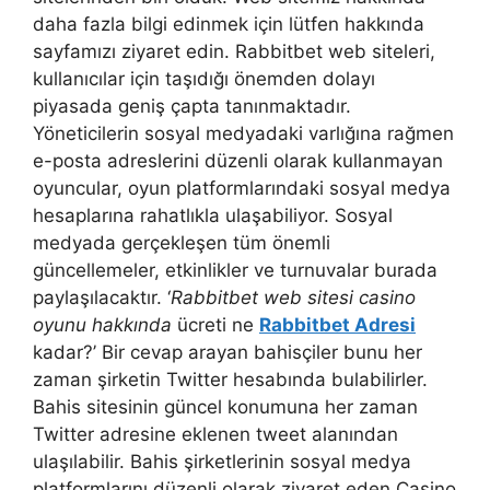
daha fazla bilgi edinmek için lütfen hakkında
sayfamızı ziyaret edin. Rabbitbet web siteleri,
kullanıcılar için taşıdığı önemden dolayı
piyasada geniş çapta tanınmaktadır.
Yöneticilerin sosyal medyadaki varlığına rağmen
e-posta adreslerini düzenli olarak kullanmayan
oyuncular, oyun platformlarındaki sosyal medya
hesaplarına rahatlıkla ulaşabiliyor. Sosyal
medyada gerçekleşen tüm önemli
güncellemeler, etkinlikler ve turnuvalar burada
paylaşılacaktır. ‘
Rabbitbet web sitesi casino
oyunu hakkında
ücreti ne
Rabbitbet Adresi
kadar?’ Bir cevap arayan bahisçiler bunu her
zaman şirketin Twitter hesabında bulabilirler.
Bahis sitesinin güncel konumuna her zaman
Twitter adresine eklenen tweet alanından
ulaşılabilir. Bahis şirketlerinin sosyal medya
platformlarını düzenli olarak ziyaret eden Casino