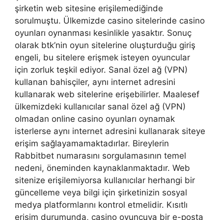
şirketin web sitesine erişilemediğinde
sorulmuştu. Ülkemizde casino sitelerinde casino
oyunları oynanması kesinlikle yasaktır. Sonuç
olarak btk’nin oyun sitelerine oluşturduğu giriş
engeli, bu sitelere erişmek isteyen oyuncular
için zorluk teşkil ediyor. Sanal özel ağ (VPN)
kullanan bahisçiler, aynı internet adresini
kullanarak web sitelerine erişebilirler. Maalesef
ülkemizdeki kullanıcılar sanal özel ağ (VPN)
olmadan online casino oyunları oynamak
isterlerse aynı internet adresini kullanarak siteye
erişim sağlayamamaktadırlar. Bireylerin
Rabbitbet numarasını sorgulamasının temel
nedeni, öneminden kaynaklanmaktadır. Web
sitenize erişilemiyorsa kullanıcılar herhangi bir
güncelleme veya bilgi için şirketinizin sosyal
medya platformlarını kontrol etmelidir. Kısıtlı
erişim durumunda, casino oyuncuya bir e-posta