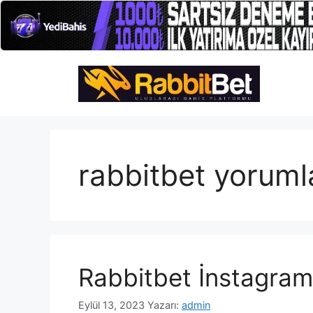
İçeriğe
atla
rabbitbet yoruml
Rabbitbet İnstagram
Eylül 13, 2023
Yazarı:
admin