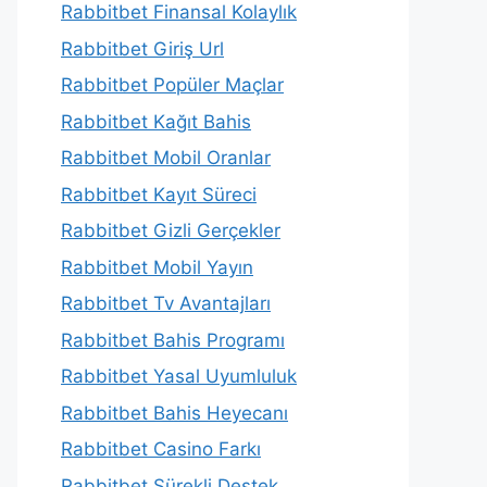
Rabbitbet Finansal Kolaylık
Rabbitbet Giriş Url
Rabbitbet Popüler Maçlar
Rabbitbet Kağıt Bahis
Rabbitbet Mobil Oranlar
Rabbitbet Kayıt Süreci
Rabbitbet Gizli Gerçekler
Rabbitbet Mobil Yayın
Rabbitbet Tv Avantajları
Rabbitbet Bahis Programı
Rabbitbet Yasal Uyumluluk
Rabbitbet Bahis Heyecanı
Rabbitbet Casino Farkı
Rabbitbet Sürekli Destek