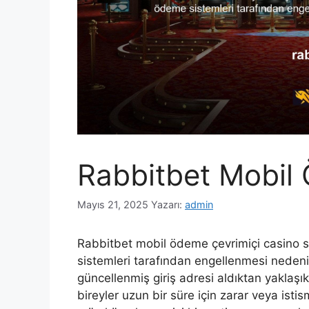
Rabbitbet Mobil
Mayıs 21, 2025
Yazarı:
admin
Rabbitbet mobil ödeme çevrimiçi casino si
sistemleri tarafından engellenmesi nedeniy
güncellenmiş giriş adresi aldıktan yaklaşık
bireyler uzun bir süre için zarar veya isti