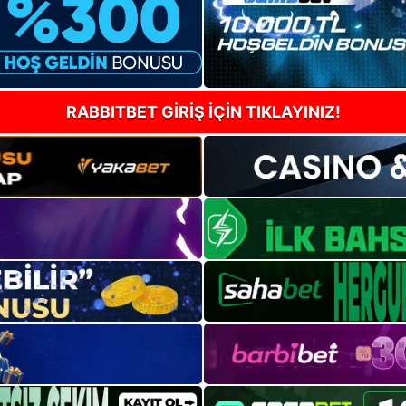
RABBITBET GİRİŞ İÇİN TIKLAYINIZ!