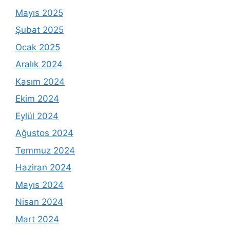
Mayıs 2025
Şubat 2025
Ocak 2025
Aralık 2024
Kasım 2024
Ekim 2024
Eylül 2024
Ağustos 2024
Temmuz 2024
Haziran 2024
Mayıs 2024
Nisan 2024
Mart 2024