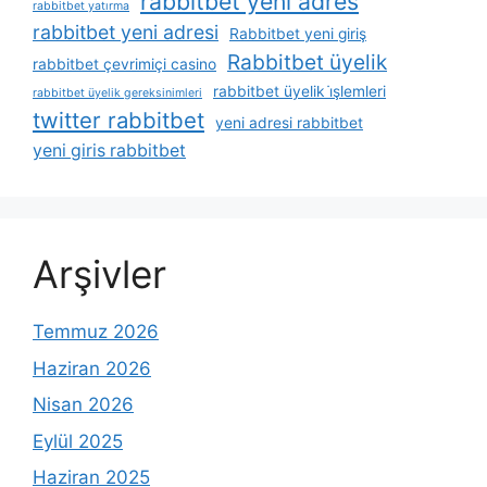
rabbitbet yeni adres
rabbitbet yatırma
rabbitbet yeni adresi
Rabbitbet yeni giriş
Rabbitbet üyelik
rabbitbet çevrimiçi casino
rabbitbet üyelik i̇şlemleri
rabbitbet üyelik gereksinimleri
twitter rabbitbet
yeni adresi rabbitbet
yeni giris rabbitbet
Arşivler
Temmuz 2026
Haziran 2026
Nisan 2026
Eylül 2025
Haziran 2025