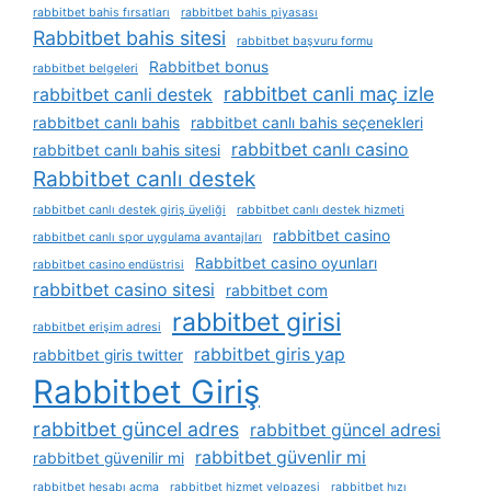
rabbitbet bahis fırsatları
rabbitbet bahis piyasası
Rabbitbet bahis sitesi
rabbitbet başvuru formu
Rabbitbet bonus
rabbitbet belgeleri
rabbitbet canli maç izle
rabbitbet canli destek
rabbitbet canlı bahis
rabbitbet canlı bahis seçenekleri
rabbitbet canlı casino
rabbitbet canlı bahis sitesi
Rabbitbet canlı destek
rabbitbet canlı destek giriş üyeliği
rabbitbet canlı destek hizmeti
rabbitbet casino
rabbitbet canlı spor uygulama avantajları
Rabbitbet casino oyunları
rabbitbet casino endüstrisi
rabbitbet casino sitesi
rabbitbet com
rabbitbet girisi
rabbitbet erişim adresi
rabbitbet giris yap
rabbitbet giris twitter
Rabbitbet Giriş
rabbitbet güncel adres
rabbitbet güncel adresi
rabbitbet güvenlir mi
rabbitbet güvenilir mi
rabbitbet hesabı açma
rabbitbet hizmet yelpazesi
rabbitbet hızı