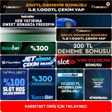
×
RABBITBET GİRİŞ İÇİN TIKLAYINIZ!