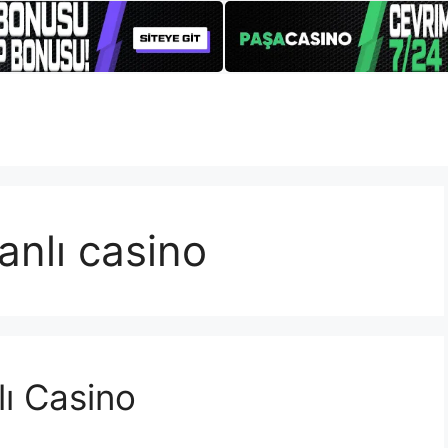
canlı casino
lı Casino