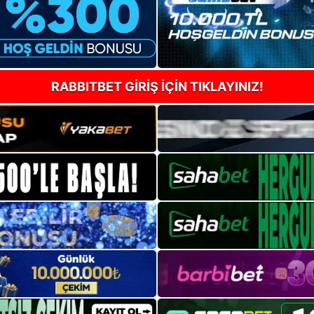
RABBITBET GİRİŞ İÇİN TIKLAYINIZ!