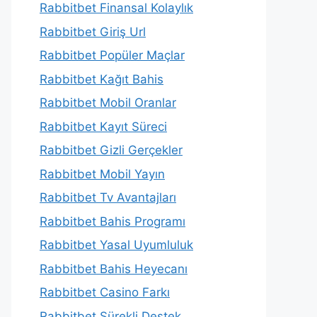
Rabbitbet Finansal Kolaylık
Rabbitbet Giriş Url
Rabbitbet Popüler Maçlar
Rabbitbet Kağıt Bahis
Rabbitbet Mobil Oranlar
Rabbitbet Kayıt Süreci
Rabbitbet Gizli Gerçekler
Rabbitbet Mobil Yayın
Rabbitbet Tv Avantajları
Rabbitbet Bahis Programı
Rabbitbet Yasal Uyumluluk
Rabbitbet Bahis Heyecanı
Rabbitbet Casino Farkı
Rabbitbet Sürekli Destek