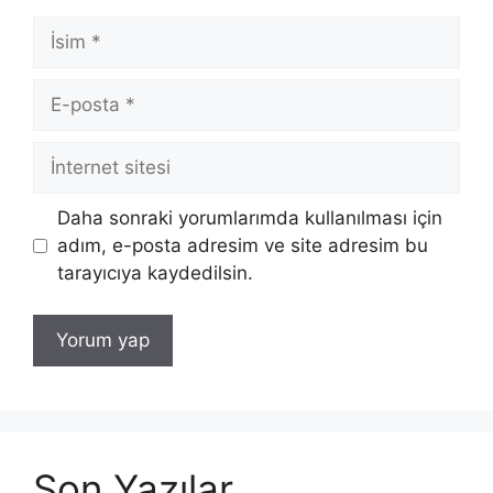
İsim
E-
posta
İnternet
sitesi
Daha sonraki yorumlarımda kullanılması için
adım, e-posta adresim ve site adresim bu
tarayıcıya kaydedilsin.
Son Yazılar