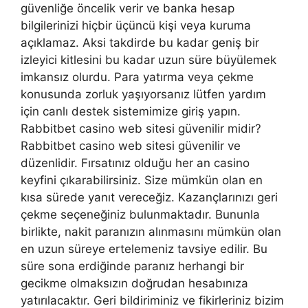
güvenliğe öncelik verir ve banka hesap
bilgilerinizi hiçbir üçüncü kişi veya kuruma
açıklamaz. Aksi takdirde bu kadar geniş bir
izleyici kitlesini bu kadar uzun süre büyülemek
imkansız olurdu. Para yatırma veya çekme
konusunda zorluk yaşıyorsanız lütfen yardım
için canlı destek sistemimize giriş yapın.
Rabbitbet casino web sitesi güvenilir midir?
Rabbitbet casino web sitesi güvenilir ve
düzenlidir. Fırsatınız olduğu her an casino
keyfini çıkarabilirsiniz. Size mümkün olan en
kısa sürede yanıt vereceğiz. Kazançlarınızı geri
çekme seçeneğiniz bulunmaktadır. Bununla
birlikte, nakit paranızın alınmasını mümkün olan
en uzun süreye ertelemeniz tavsiye edilir. Bu
süre sona erdiğinde paranız herhangi bir
gecikme olmaksızın doğrudan hesabınıza
yatırılacaktır. Geri bildiriminiz ve fikirleriniz bizim