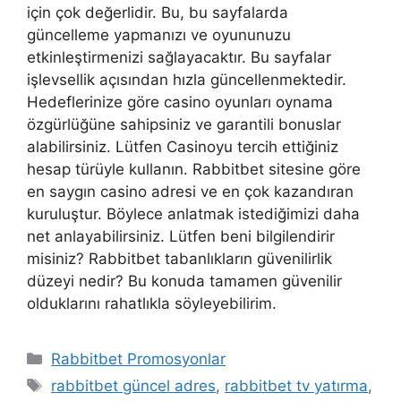
için çok değerlidir. Bu, bu sayfalarda
güncelleme yapmanızı ve oyununuzu
etkinleştirmenizi sağlayacaktır. Bu sayfalar
işlevsellik açısından hızla güncellenmektedir.
Hedeflerinize göre casino oyunları oynama
özgürlüğüne sahipsiniz ve garantili bonuslar
alabilirsiniz. Lütfen Casinoyu tercih ettiğiniz
hesap türüyle kullanın. Rabbitbet sitesine göre
en saygın casino adresi ve en çok kazandıran
kuruluştur. Böylece anlatmak istediğimizi daha
net anlayabilirsiniz. Lütfen beni bilgilendirir
misiniz? Rabbitbet tabanlıkların güvenilirlik
düzeyi nedir? Bu konuda tamamen güvenilir
olduklarını rahatlıkla söyleyebilirim.
Kategoriler
Rabbitbet Promosyonlar
Etiketler
rabbitbet güncel adres
,
rabbitbet tv yatırma
,