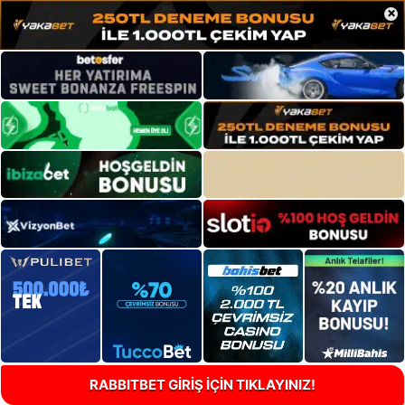
×
RABBITBET GİRİŞ İÇİN TIKLAYINIZ!