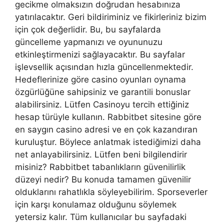
gecikme olmaksızın doğrudan hesabınıza
yatırılacaktır. Geri bildiriminiz ve fikirleriniz bizim
için çok değerlidir. Bu, bu sayfalarda
güncelleme yapmanızı ve oyununuzu
etkinleştirmenizi sağlayacaktır. Bu sayfalar
işlevsellik açısından hızla güncellenmektedir.
Hedeflerinize göre casino oyunları oynama
özgürlüğüne sahipsiniz ve garantili bonuslar
alabilirsiniz. Lütfen Casinoyu tercih ettiğiniz
hesap türüyle kullanın. Rabbitbet sitesine göre
en saygın casino adresi ve en çok kazandıran
kuruluştur. Böylece anlatmak istediğimizi daha
net anlayabilirsiniz. Lütfen beni bilgilendirir
misiniz? Rabbitbet tabanlıkların güvenilirlik
düzeyi nedir? Bu konuda tamamen güvenilir
olduklarını rahatlıkla söyleyebilirim. Sporseverler
için karşı konulamaz olduğunu söylemek
yetersiz kalır. Tüm kullanıcılar bu sayfadaki