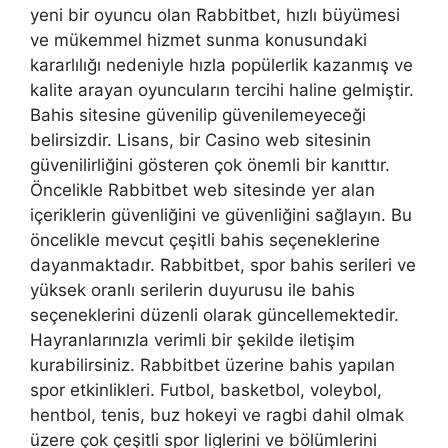
yeni bir oyuncu olan Rabbitbet, hızlı büyümesi
ve mükemmel hizmet sunma konusundaki
kararlılığı nedeniyle hızla popülerlik kazanmış ve
kalite arayan oyuncuların tercihi haline gelmiştir.
Bahis sitesine güvenilip güvenilemeyeceği
belirsizdir. Lisans, bir Casino web sitesinin
güvenilirliğini gösteren çok önemli bir kanıttır.
Öncelikle Rabbitbet web sitesinde yer alan
içeriklerin güvenliğini ve güvenliğini sağlayın. Bu
öncelikle mevcut çeşitli bahis seçeneklerine
dayanmaktadır. Rabbitbet, spor bahis serileri ve
yüksek oranlı serilerin duyurusu ile bahis
seçeneklerini düzenli olarak güncellemektedir.
Hayranlarınızla verimli bir şekilde iletişim
kurabilirsiniz. Rabbitbet üzerine bahis yapılan
spor etkinlikleri. Futbol, ​​basketbol, ​​voleybol,
hentbol, ​​tenis, buz hokeyi ve ragbi dahil olmak
üzere çok çeşitli spor liglerini ve bölümlerini