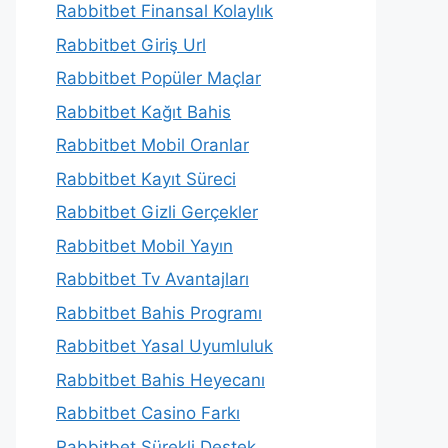
Rabbitbet Finansal Kolaylık
Rabbitbet Giriş Url
Rabbitbet Popüler Maçlar
Rabbitbet Kağıt Bahis
Rabbitbet Mobil Oranlar
Rabbitbet Kayıt Süreci
Rabbitbet Gizli Gerçekler
Rabbitbet Mobil Yayın
Rabbitbet Tv Avantajları
Rabbitbet Bahis Programı
Rabbitbet Yasal Uyumluluk
Rabbitbet Bahis Heyecanı
Rabbitbet Casino Farkı
Rabbitbet Sürekli Destek