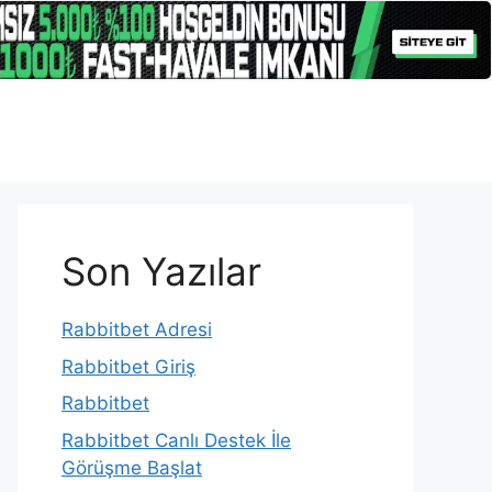
Son Yazılar
Rabbitbet Adresi
Rabbitbet Giriş
Rabbitbet
Rabbitbet Canlı Destek İle
Görüşme Başlat